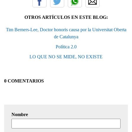
OTROS ARTÍCULOS EN ESTE BLOG:
Tim Berners-Lee, Doctor honoris causa por la Universitat Oberta
de Catalunya
Política 2.0
LO QUE NO SE MIDE, NO EXISTE
0 COMENTARIOS
Nombre