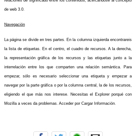
relaciones de significado entre los contenidos, acercándose al concepto
de web 3.0.
Navegación
La página se divide en tres partes. En la columna izquierda encontrareis
la lista de etiquetas. En el centro, el cuadro de recursos. A la derecha,
la representación gráfica de los recursos y las etiquetas junto a la
interrelación entre los que comparten una relación semántica. Para
empezar, sólo es necesario seleccionar una etiqueta y empezar a
navegar por la parte gráfica o por la columna central, la de los recursos,
eligiendo el que más nos interese. Necesitas el Explorer porqué con
Mozilla a veces da problemas. Acceder por Cargar Información.