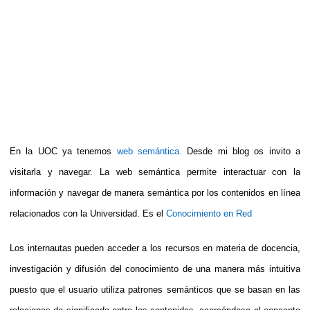
En la UOC ya tenemos
web semántica.
Desde mi blog os invito a
visitarla y navegar. La web semántica permite interactuar con la
información y navegar de manera semántica por los contenidos en línea
relacionados con la Universidad. Es el
Conocimiento en Red
Los internautas pueden acceder a los recursos en materia de docencia,
investigación y difusión del conocimiento de una manera más intuitiva
puesto que el usuario utiliza patrones semánticos que se basan en las